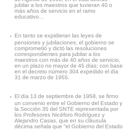
jubilar a los maestros que tuvieran 40 o
más años de servicio en el ramo
educativo…
En tanto se expidieran las leyes de
pensiones y jubilaciones, el gobierno se
comprometió y dictó las resoluciones
correspondientes para jubilar a los
maestros con más de 40 años de servicio,
en un plazo no mayor de 45 días; con base
en el decreto número 304 expedido el día
31 de marzo de 1955.
El día 13 de septiembre de 1958, se firmo
un convenio entre el Gobierno del Estado y
la Sección 35 del SNTE representada por
los Profesores Nicéforo Rodríguez y
Alejandro Casas, que en su cláusula
décima señala que "el Gobierno del Estado