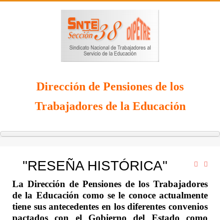
Dirección de Pensiones de los
Trabajadores de la Educación
"RESEÑA HISTÓRICA"
La Dirección de Pensiones de los Trabajadores
de la Educación como se le conoce actualmente
tiene sus antecedentes en los diferentes convenios
pactados con el Gobierno del Estado como