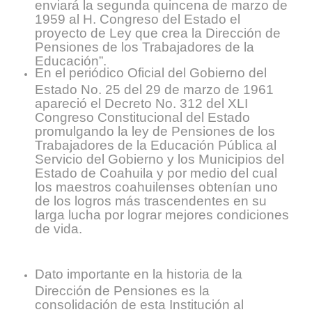
enviará la segunda quincena de marzo de
1959 al H. Congreso del Estado el
proyecto de Ley que crea la Dirección de
Pensiones de los Trabajadores de la
Educación”.
En el periódico Oficial del Gobierno del
Estado No. 25 del 29 de marzo de 1961
apareció el Decreto No. 312 del XLI
Congreso Constitucional del Estado
promulgando la ley de Pensiones de los
Trabajadores de la Educación Pública al
Servicio del Gobierno y los Municipios del
Estado de Coahuila y por medio del cual
los maestros coahuilenses obtenían uno
de los logros más trascendentes en su
larga lucha por lograr mejores condiciones
de vida.
Dato importante en la historia de la
Dirección de Pensiones es la
consolidación de esta Institución al