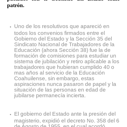
patrón.
Uno de los resolutivos que apareció en
todos los convenios firmados entre el
Gobierno del Estado y la Sección 35 del
Sindicato Nacional de Trabajadores de la
Educación (ahora Sección 38) fue la de
formación de comisiones para estudiar un
sistema de jubilación y retiro aplicable a los
trabajadores que hubieran cumplido 40 o
mas años al servicio de la Educación
Coahuilense, sin embargo, estas
aspiraciones nunca pasaron de papel y la
situación de las personas en edad de
jubilarse permanecía incierta.
El gobierno del Estado ante la presión del
magisterio, expidió el decreto No. 358 del 6
de Agosto de 1955, en el cual acordó