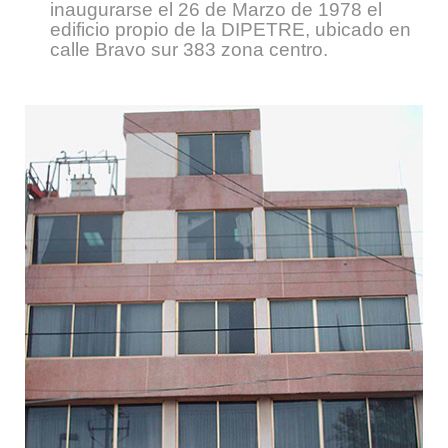
inaugurarse el 26 de Marzo de 1978 el
edificio propio de la DIPETRE, ubicado en
calle Bravo sur 383 zona centro.